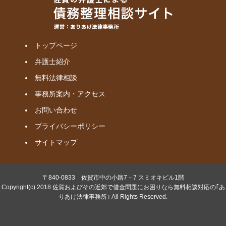
トップページ
弁護士紹介
無料法律相談
事務所案内・アクセス
お問い合わせ
プライバシーポリシー
サイトマップ
〒840-0833 佐賀市中の小路7－7 スミオキビル1階
Copyright(c) 2018 佐賀およびその近郊で借金問題にお困りなら無料相談対応の｢あ
りあけ法律事務所｣ All Rights Reserved.