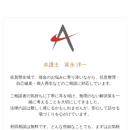
弁護士 富永 洋一
佐賀県全域で、借金のお悩みに寄り添いながら、任意整理・
自己破産・個人再生などのご相談に対応しています。
ご相談者の気持ちに丁寧に耳を傾け、無理のない解決策を一
緒に考えることを大切にしてきました。
法律の話は難しく感じるかもしれませんが、安心して話せる
場づくりを心がけています。
初回相談は無料です。どんな些細なことでも、まずはお気軽