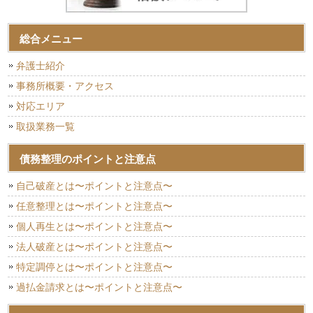
総合メニュー
弁護士紹介
事務所概要・アクセス
対応エリア
取扱業務一覧
債務整理のポイントと注意点
自己破産とは〜ポイントと注意点〜
任意整理とは〜ポイントと注意点〜
個人再生とは〜ポイントと注意点〜
法人破産とは〜ポイントと注意点〜
特定調停とは〜ポイントと注意点〜
過払金請求とは〜ポイントと注意点〜