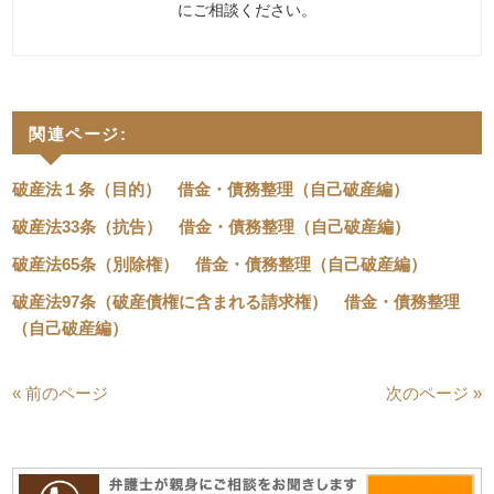
にご相談ください。
関連ページ:
破産法１条（目的） 借金・債務整理（自己破産編）
破産法33条（抗告） 借金・債務整理（自己破産編）
破産法65条（別除権） 借金・債務整理（自己破産編）
破産法97条（破産債権に含まれる請求権） 借金・債務整理
（自己破産編）
« 前のページ
次のページ »