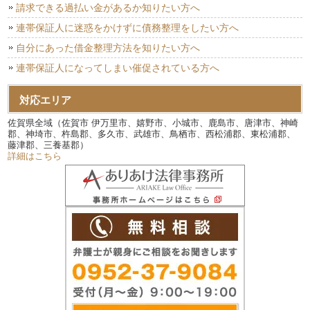
請求できる過払い金があるか知りたい方へ
連帯保証人に迷惑をかけずに債務整理をしたい方へ
自分にあった借金整理方法を知りたい方へ
連帯保証人になってしまい催促されている方へ
対応エリア
佐賀県全域（佐賀市 伊万里市、嬉野市、小城市、鹿島市、唐津市、神崎
郡、神埼市、杵島郡、多久市、武雄市、鳥栖市、西松浦郡、東松浦郡、
藤津郡、三養基郡）
詳細はこちら