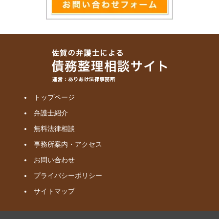
トップページ
弁護士紹介
無料法律相談
事務所案内・アクセス
お問い合わせ
プライバシーポリシー
サイトマップ