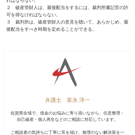
ればならない。
２ 破産管財人は、最後配当をするには、裁判所書記官の許
可を得なければならない。
３ 裁判所は、破産管財人の意見を聴いて、あらかじめ、最
後配当をすべき時期を定めることができる。
弁護士 富永 洋一
佐賀県全域で、借金のお悩みに寄り添いながら、任意整理・
自己破産・個人再生などのご相談に対応しています。
ご相談者の気持ちに丁寧に耳を傾け、無理のない解決策を一