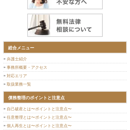
総合メニュー
弁護士紹介
事務所概要・アクセス
対応エリア
取扱業務一覧
債務整理のポイントと注意点
自己破産とは〜ポイントと注意点〜
任意整理とは〜ポイントと注意点〜
個人再生とは〜ポイントと注意点〜