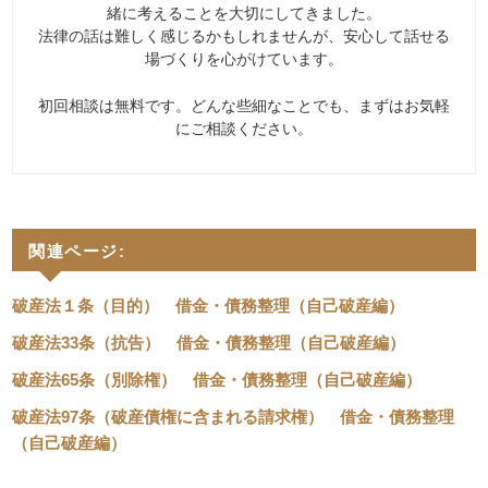
緒に考えることを大切にしてきました。
法律の話は難しく感じるかもしれませんが、安心して話せる
場づくりを心がけています。
初回相談は無料です。どんな些細なことでも、まずはお気軽
にご相談ください。
関連ページ:
破産法１条（目的） 借金・債務整理（自己破産編）
破産法33条（抗告） 借金・債務整理（自己破産編）
破産法65条（別除権） 借金・債務整理（自己破産編）
破産法97条（破産債権に含まれる請求権） 借金・債務整理
（自己破産編）